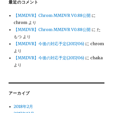
最近のコメント
【MMDVR】Chrom MMDVR V0.88公開
に
chrom
より
【MMDVR】Chrom MMDVR V0.88公開
に
た
もつ
より
【MMDVR】今後の対応予定(2017/06)
に
chrom
より
【MMDVR】今後の対応予定(2017/06)
に
chaka
より
アーカイブ
2018年2月