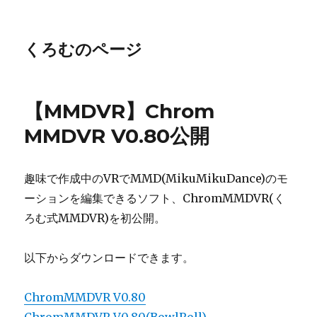
くろむのページ
【MMDVR】Chrom
MMDVR V0.80公開
趣味で作成中のVRでMMD(MikuMikuDance)のモ
ーションを編集できるソフト、ChromMMDVR(く
ろむ式MMDVR)を初公開。
以下からダウンロードできます。
ChromMMDVR V0.80