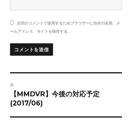
次回のコメントで使用するためブラウザーに自分の名前、メ
ールアドレス、サイトを保存する。
投
次
稿
【MMDVR】今後の対応予定
次
(2017/06)
の
ナ
投
ビ
稿:
ゲ