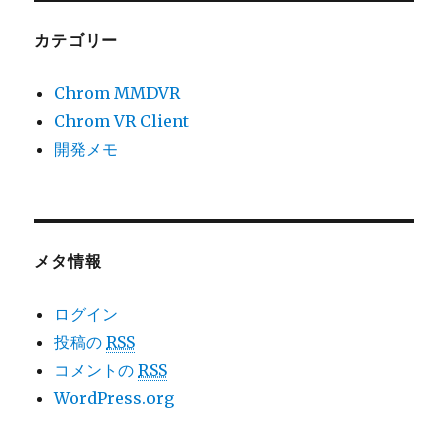
カテゴリー
Chrom MMDVR
Chrom VR Client
開発メモ
メタ情報
ログイン
投稿の
RSS
コメントの
RSS
WordPress.org