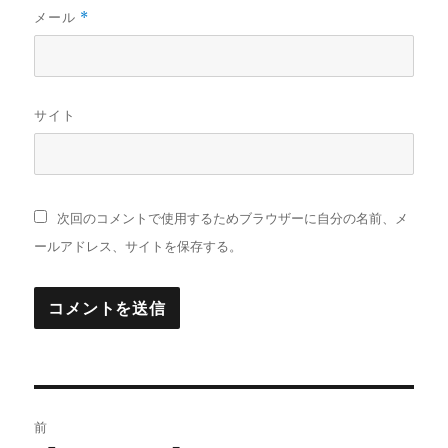
メール
*
サイト
次回のコメントで使用するためブラウザーに自分の名前、メ
ールアドレス、サイトを保存する。
投
前