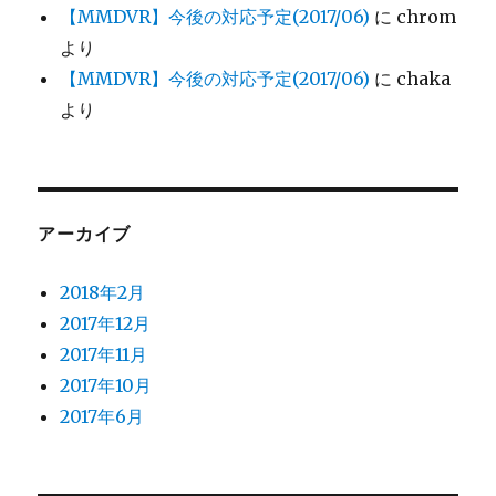
【MMDVR】今後の対応予定(2017/06)
に
chrom
より
【MMDVR】今後の対応予定(2017/06)
に
chaka
より
アーカイブ
2018年2月
2017年12月
2017年11月
2017年10月
2017年6月