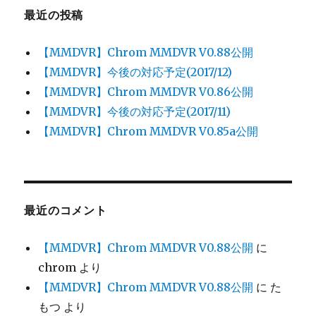
最近の投稿
【MMDVR】Chrom MMDVR V0.88公開
【MMDVR】今後の対応予定(2017/12)
【MMDVR】Chrom MMDVR V0.86公開
【MMDVR】今後の対応予定(2017/11)
【MMDVR】Chrom MMDVR V0.85a公開
最近のコメント
【MMDVR】Chrom MMDVR V0.88公開
に
chrom
より
【MMDVR】Chrom MMDVR V0.88公開
に
た
もつ
より