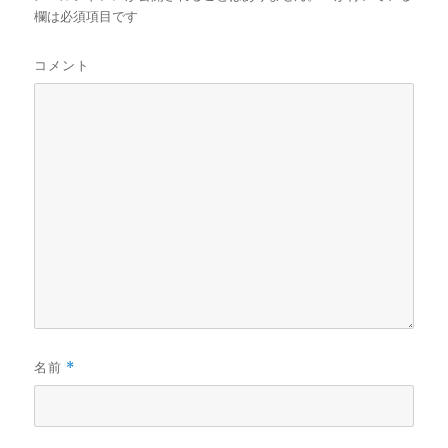
欄は必須項目です
コメント
名前
*