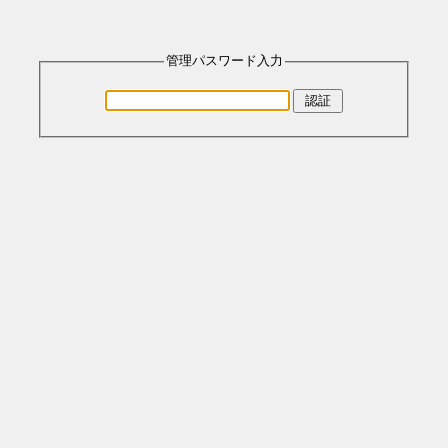
管理パスワード入力