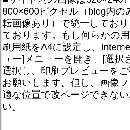
800×600ピクセル（blo
転画像あり）で統一しており
ております。もし何らかの用
刷用紙をA4に設定し、Internet
ュー]メニューを開き、[選択
選択し、印刷プレビューをご
お願いします。但し、画像フ
適な位置で改ページできない
い。